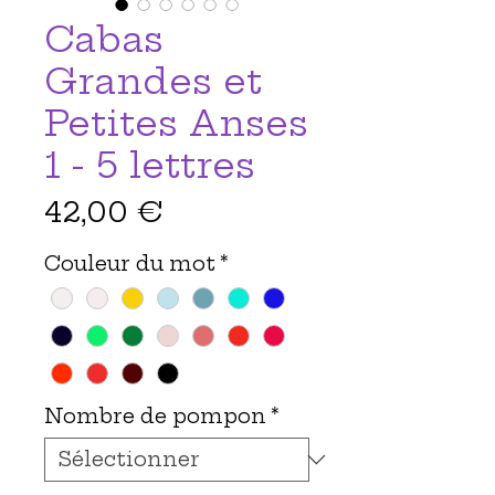
Cabas
Grandes et
Petites Anses
1 - 5 lettres
Prix
42,00 €
Couleur du mot
*
Nombre de pompon
*