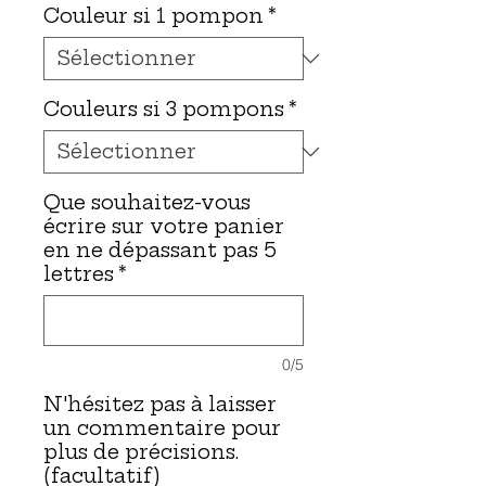
Couleur si 1 pompon
*
Couleurs si 3 pompons
*
Que souhaitez-vous
écrire sur votre panier
en ne dépassant pas 5
lettres
*
0/5
N'hésitez pas à laisser
un commentaire pour
plus de précisions.
(facultatif)